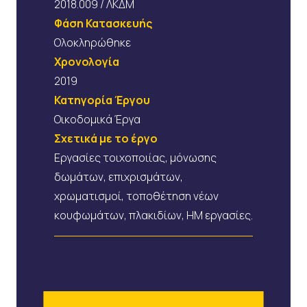
2018.009 / ΛΚΔΜ
Φάση Κατασκευής
Ολοκληρώθηκε
Χρονολογία
2019
Κατηγορία Έργου
Οικοδομικά Έργα
Σχετικά με το έργο
Εργασίες τοιχοποιίας, μόνωσης
δωμάτων, επιχρισμάτων,
χρωματισμοί, τοποθέτηση νέων
κουφωμάτων, πλακιδίων, ΗΜ εργασίες.