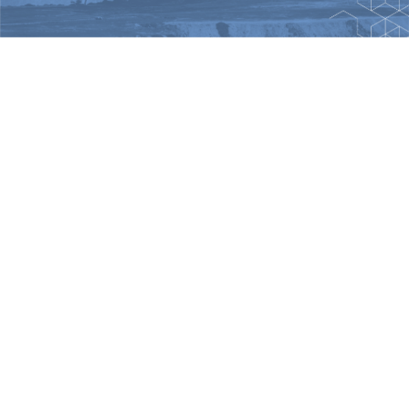
Οικοδομικά έργα