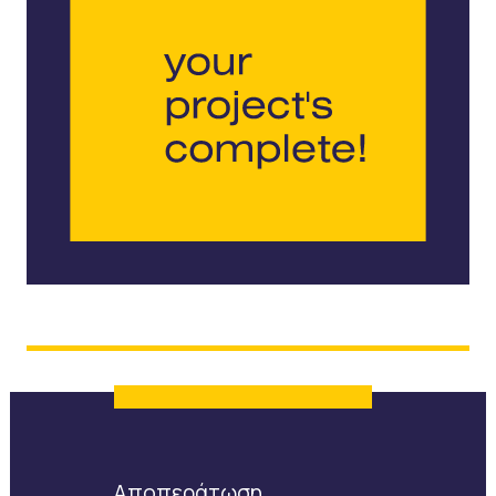
Αποπεράτωση