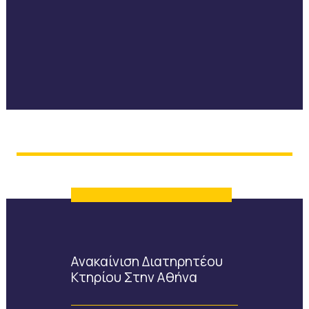
Ανακαίνιση Διατηρητέου
Κτηρίου Στην Αθήνα