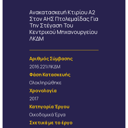
Ανακατασκευή Κτιρίου Α2
Στον ΑΗΣ Πτολεμαΐδας Για
Την Στέγαση Του
Κεντρικού Μηχανουργείου
ΛΚΔΜ
Αριθμός Σύμβασης
2016.221/ΛΚΔΜ
Φάση Κατασκευής
Ολοκληρώθηκε
Χρονολογία
2017
Κατηγορία Έργου
Οικοδομικά Έργα
Σχετικά με το έργο