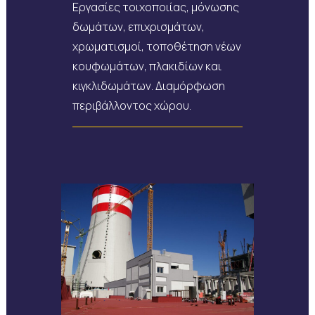
Εργασίες τοιχοποιίας, μόνωσης
δωμάτων, επιχρισμάτων,
χρωματισμοί, τοποθέτηση νέων
κουφωμάτων, πλακιδίων και
κιγκλιδωμάτων. Διαμόρφωση
περιβάλλοντος χώρου.