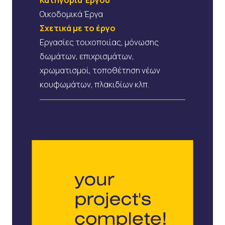
Οικοδομικά Έργα
Σχετικά με το έργο
Εργασίες τοιχοποιίας, μόνωσης
δωμάτων, επιχρισμάτων,
χρωματισμοί, τοποθέτηση νέων
κουφωμάτων, πλακιδίων κλπ.