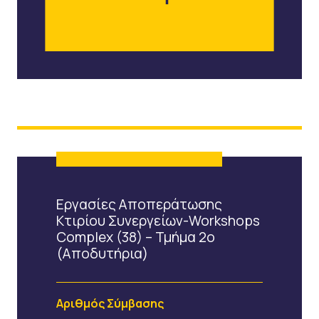
Εργασίες Αποπεράτωσης
Κτιρίου Συνεργείων-Workshops
Complex (38) – Τμήμα 2ο
(αποδυτήρια)
Αριθμός Σύμβασης