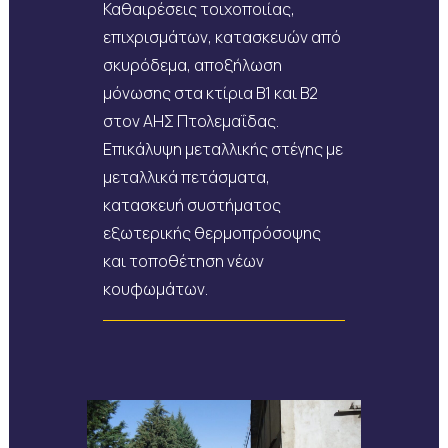
Καθαιρέσεις τοιχοποιίας,
επιχρισμάτων, κατασκευών από
σκυρόδεμα, αποξήλωση
μόνωσης στα κτίρια Β1 και Β2
στον ΑΗΣ Πτολεμαΐδας.
Επικάλυψη μεταλλικής στέγης με
μεταλλικά πετάσματα,
κατασκευή συστήματος
εξωτερικής θερμοπρόσοψης
και τοποθέτηση νέων
κουφωμάτων.